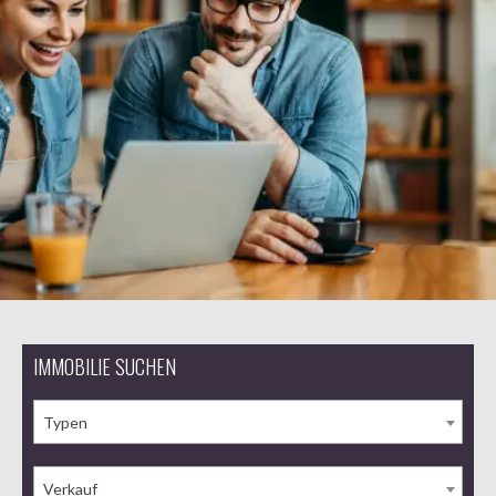
IMMOBILIE SUCHEN
Typen
Verkauf