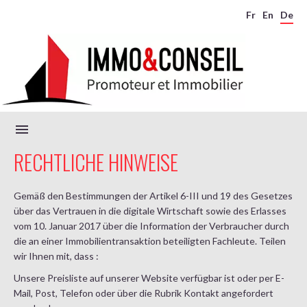
Fr
En
De
RECHTLICHE HINWEISE
Gemäß den Bestimmungen der Artikel 6-III und 19 des Gesetzes
über das Vertrauen in die digitale Wirtschaft sowie des Erlasses
vom 10. Januar 2017 über die Information der Verbraucher durch
die an einer Immobilientransaktion beteiligten Fachleute. Teilen
wir Ihnen mit, dass :
Unsere Preisliste auf unserer Website verfügbar ist oder per E-
Mail, Post, Telefon oder über die Rubrik Kontakt angefordert