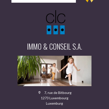
IMMO & CONSEIL S.A.
7, rue de Bitbourg
1273 Luxembourg
Luxemburg