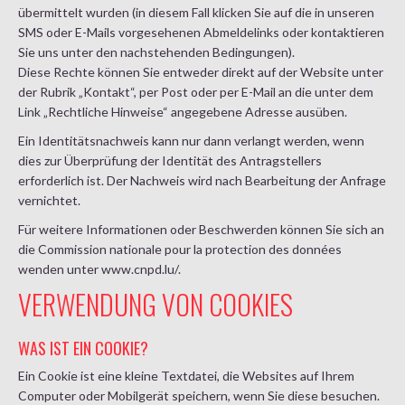
übermittelt wurden (in diesem Fall klicken Sie auf die in unseren
SMS oder E-Mails vorgesehenen Abmeldelinks oder kontaktieren
Sie uns unter den nachstehenden Bedingungen).
Diese Rechte können Sie entweder direkt auf der Website unter
der Rubrik „Kontakt“, per Post oder per E-Mail an die unter dem
Link „Rechtliche Hinweise“ angegebene Adresse ausüben.
Ein Identitätsnachweis kann nur dann verlangt werden, wenn
dies zur Überprüfung der Identität des Antragstellers
erforderlich ist. Der Nachweis wird nach Bearbeitung der Anfrage
vernichtet.
Für weitere Informationen oder Beschwerden können Sie sich an
die Commission nationale pour la protection des données
wenden unter
www.cnpd.lu/
.
VERWENDUNG VON COOKIES
WAS IST EIN COOKIE?
Ein Cookie ist eine kleine Textdatei, die Websites auf Ihrem
Computer oder Mobilgerät speichern, wenn Sie diese besuchen.