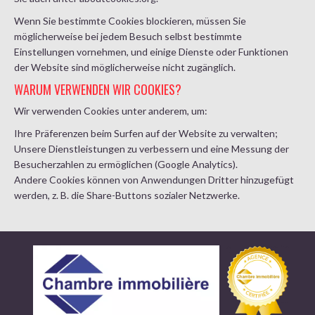
Wenn Sie bestimmte Cookies blockieren, müssen Sie
möglicherweise bei jedem Besuch selbst bestimmte
Einstellungen vornehmen, und einige Dienste oder Funktionen
der Website sind möglicherweise nicht zugänglich.
WARUM VERWENDEN WIR COOKIES?
Wir verwenden Cookies unter anderem, um:
Ihre Präferenzen beim Surfen auf der Website zu verwalten;
Unsere Dienstleistungen zu verbessern und eine Messung der
Besucherzahlen zu ermöglichen (Google Analytics).
Andere Cookies können von Anwendungen Dritter hinzugefügt
werden, z. B. die Share-Buttons sozialer Netzwerke.