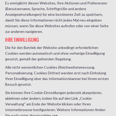
Es ermöglicht diesen Websites, Ihre Aktionen und Präferenzen
(Benutzername, Sprache, Schriftgröße und andere
Anzeigeeinstellungen) für eine bestimmte Zeit zu speichern,
damit Sie diese Informationen nicht jedes Mal neu eingeben
müssen, wenn Sie diese Websites aufrufen oder von einer Seite
zur anderen navigieren.
IHRE EINWILLIGUNG
Die für den Betrieb der Website unbedingt erforderlichen
Cookies werden automatisch und ohne vorherige Einwilligung
gesetzt, gemäß der geltenden Regelung.
Alle nicht wesentlichen Cookies (Reichweitenmessung,
Personalisierung, Cookies Dritter) werden erst nach Einholung
Ihrer Einwilligung über das Informationsbanner bei Ihrem ersten
Besuch gesetzt.
Sie können Ihre Cookie-Einstellungen jederzeit akzeptieren,
ablehnen oder ändern, indem Sie auf den Link „Cookie-
Verwaltung“ am Ende der Website klicken oder Ihren
Internetbrowser konfigurieren. Weitere Informationen finden
Sie auch unter
aboutcookies.org
.