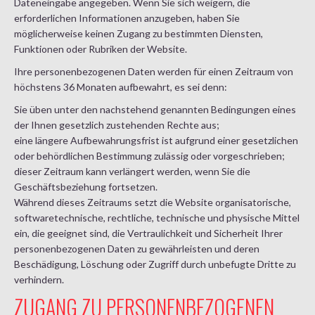
Dateneingabe angegeben. Wenn Sie sich weigern, die
erforderlichen Informationen anzugeben, haben Sie
möglicherweise keinen Zugang zu bestimmten Diensten,
Funktionen oder Rubriken der Website.
Ihre personenbezogenen Daten werden für einen Zeitraum von
höchstens 36 Monaten aufbewahrt, es sei denn:
Sie üben unter den nachstehend genannten Bedingungen eines
der Ihnen gesetzlich zustehenden Rechte aus;
eine längere Aufbewahrungsfrist ist aufgrund einer gesetzlichen
oder behördlichen Bestimmung zulässig oder vorgeschrieben;
dieser Zeitraum kann verlängert werden, wenn Sie die
Geschäftsbeziehung fortsetzen.
Während dieses Zeitraums setzt die Website organisatorische,
softwaretechnische, rechtliche, technische und physische Mittel
ein, die geeignet sind, die Vertraulichkeit und Sicherheit Ihrer
personenbezogenen Daten zu gewährleisten und deren
Beschädigung, Löschung oder Zugriff durch unbefugte Dritte zu
verhindern.
ZUGANG ZU PERSONENBEZOGENEN