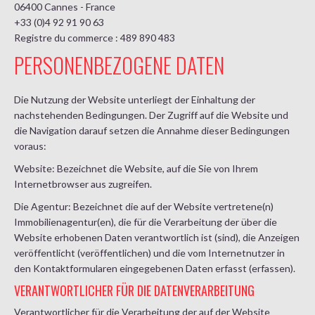
06400 Cannes - France
+33 (0)4 92 91 90 63
Registre du commerce : 489 890 483
PERSONENBEZOGENE DATEN
Die Nutzung der Website unterliegt der Einhaltung der
nachstehenden Bedingungen. Der Zugriff auf die Website und
die Navigation darauf setzen die Annahme dieser Bedingungen
voraus:
Website: Bezeichnet die Website, auf die Sie von Ihrem
Internetbrowser aus zugreifen.
Die Agentur: Bezeichnet die auf der Website vertretene(n)
Immobilienagentur(en), die für die Verarbeitung der über die
Website erhobenen Daten verantwortlich ist (sind), die Anzeigen
veröffentlicht (veröffentlichen) und die vom Internetnutzer in
den Kontaktformularen eingegebenen Daten erfasst (erfassen).
VERANTWORTLICHER FÜR DIE DATENVERARBEITUNG
Verantwortlicher für die Verarbeitung der auf der Website