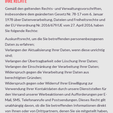
IHRE RECHTE
Gemäß den geltenden Rechts- und Verwaltungsvorschriften,
insbesondere dem geänderten Gesetz Nr. 78-17 vom 6. Januar
1978 über Datenverarbeitung, Dateien und Freiheitsrechte und
der EU-Verordnung Nr. 2016/679/UE vom 27. April 2016, haben
Sie folgende Rechte:
Auskunftsrecht, um die Sie betreffenden personenbezogenen
Daten zu erfahren;
Verlangen der Aktualisierung Ihrer Daten, wenn diese unrichtig
sind;
Verlangen der Übertragbarkeit oder Löschung Ihrer Daten;
Verlangen der Einschränkung der Verarbeitung Ihrer Daten;
Widerspruch gegen die Verarbeitung Ihrer Daten aus
berechtigten Gründen;
Widerspruch gegen oder Widerruf Ihrer Einwilligung zur
Verwendung Ihrer Kontaktdaten durch unsere Dienststellen für
den Versand unserer Werbeaktionen und Aufforderungen per E-
Mail, SMS, Telefonanrufe und Postsendungen. Dieses Recht gilt
unabhängig davon, ob die Sie betreffenden Informationen direkt
von Ihnen oder von Drittpartnern, denen Sie sie mitgeteilt haben,