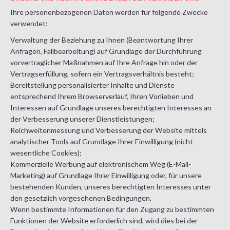
Ihre personenbezogenen Daten werden für folgende Zwecke
verwendet:
Verwaltung der Beziehung zu Ihnen (Beantwortung Ihrer
Anfragen, Fallbearbeitung) auf Grundlage der Durchführung
vorvertraglicher Maßnahmen auf Ihre Anfrage hin oder der
Vertragserfüllung, sofern ein Vertragsverhältnis besteht;
Bereitstellung personalisierter Inhalte und Dienste
entsprechend Ihrem Browserverlauf, Ihren Vorlieben und
Interessen auf Grundlage unseres berechtigten Interesses an
der Verbesserung unserer Dienstleistungen;
Reichweitenmessung und Verbesserung der Website mittels
analytischer Tools auf Grundlage Ihrer Einwilligung (nicht
wesentliche Cookies);
Kommerzielle Werbung auf elektronischem Weg (E-Mail-
Marketing) auf Grundlage Ihrer Einwilligung oder, für unsere
bestehenden Kunden, unseres berechtigten Interesses unter
den gesetzlich vorgesehenen Bedingungen.
Wenn bestimmte Informationen für den Zugang zu bestimmten
Funktionen der Website erforderlich sind, wird dies bei der