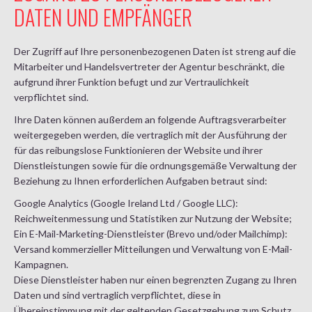
DATEN UND EMPFÄNGER
Der Zugriff auf Ihre personenbezogenen Daten ist streng auf die
Mitarbeiter und Handelsvertreter der Agentur beschränkt, die
aufgrund ihrer Funktion befugt und zur Vertraulichkeit
verpflichtet sind.
Ihre Daten können außerdem an folgende Auftragsverarbeiter
weitergegeben werden, die vertraglich mit der Ausführung der
für das reibungslose Funktionieren der Website und ihrer
Dienstleistungen sowie für die ordnungsgemäße Verwaltung der
Beziehung zu Ihnen erforderlichen Aufgaben betraut sind:
Google Analytics (Google Ireland Ltd / Google LLC):
Reichweitenmessung und Statistiken zur Nutzung der Website;
Ein E-Mail-Marketing-Dienstleister (Brevo und/oder Mailchimp):
Versand kommerzieller Mitteilungen und Verwaltung von E-Mail-
Kampagnen.
Diese Dienstleister haben nur einen begrenzten Zugang zu Ihren
Daten und sind vertraglich verpflichtet, diese in
Übereinstimmung mit der geltenden Gesetzgebung zum Schutz