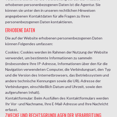
erhobenen personenbezogenen Daten ist die Agentur. Sie
können sie unter den in unseren rechtlichen Hinweisen
angegebenen Kontaktdaten für alle Fragen zu Ihren
personenbezogenen Daten kontaktieren.
ERHOBENE DATEN
Die auf der Website erhobenen personenbezogenen Daten
können Folgendes umfassen:
Cookies: Cookies werden im Rahmen der Nutzung der Website
verwendet, um bestimmte Informationen zu sammeln
(insbesondere Ihre IP-Adresse, Informationen über den für die
Navigation verwendeten Computer, die Verbindungsart, den Typ
und die Version des Internetbrowsers, das Betriebssystem und
andere technische Kennungen sowie die URL-Adresse der
Verbindungen, einschließlich Datum und Uhrzeit, sowie den
aufgerufenen Inhalt).
Kontaktformular: Beim Ausfüllen des Kontaktformulars werden
Ihr Vor- und Nachname, Ihre E-Mail-Adresse und Ihre Nachricht
erfasst.
ZWECKE UND RECHTSGRUNDLAGEN DER VERARBEITUNG