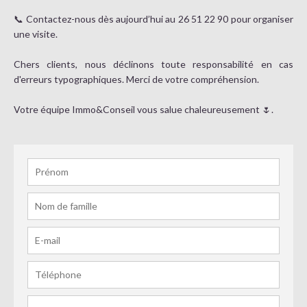
📞 Contactez-nous dès aujourd’hui au 26 51 22 90 pour organiser
une visite.
Chers clients, nous déclinons toute responsabilité en cas
d'erreurs typographiques. Merci de votre compréhension.
Votre équipe Immo&Conseil vous salue chaleureusement 🌷.