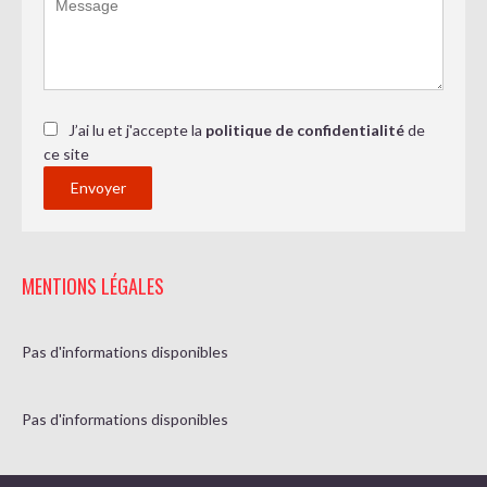
J’ai lu et j'accepte la
politique de confidentialité
de
ce site
Envoyer
MENTIONS LÉGALES
Pas d'informations disponibles
Pas d'informations disponibles