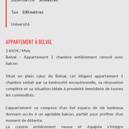
Taxi
100 mètres
Université
APPARTEMENT À BELVAL
1 650 € / Mois
Belval – Appartement 1 chambre entièrement rénové avec
balcon
Situé en plein cœur de Belval, cet élégant appartement 1
chambre séduit par sa luminosité exceptionnelle, sa rénovation
complète et sa situation idéale à proximité immédiate de toutes
les commodités.
L’appartement se compose d’un bel espace de vie lumineux
donnant accès à un agréable balcon, parfait pour profiter d’un
moment de détente.
La cuisine entièrement neuve et équipée s’intègre