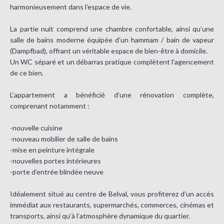
harmonieusement dans l’espace de vie.
La partie nuit comprend une chambre confortable, ainsi qu’une
salle de bains moderne équipée d’un hammam / bain de vapeur
(Dampfbad), offrant un véritable espace de bien-être à domicile.
Un WC séparé et un débarras pratique complètent l’agencement
de ce bien.
L’appartement a bénéficié d’une rénovation complète,
comprenant notamment :
-nouvelle cuisine
-nouveau mobilier de salle de bains
-mise en peinture intégrale
-nouvelles portes intérieures
-porte d’entrée blindée neuve
Idéalement situé au centre de Belval, vous profiterez d’un accès
immédiat aux restaurants, supermarchés, commerces, cinémas et
transports, ainsi qu’à l’atmosphère dynamique du quartier.