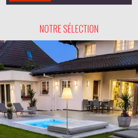
NOTRE SÉLECTION