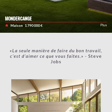
MONDERCANGE
Plus
Maison
1 790 000 €
La seule manière de faire du bon travail,
c’est d’aimer ce que vous faites.
- Steve
Jobs