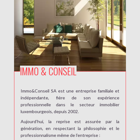
IMMO & CONSEIL
Immo&Conseil SA est une entreprise familiale et
indépendante, fière de son expérience
professionnelle dans le secteur immobilier
luxembourgeois, depuis 2002.
Aujourd’hui, la reprise est assurée par la
génération, en respectant la philosophie et le
professionnalisme même de l’entreprise :