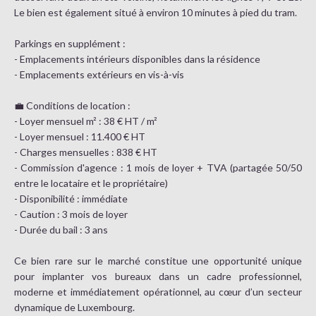
Le bien est également situé à environ 10 minutes à pied du tram.
Parkings en supplément :
- Emplacements intérieurs disponibles dans la résidence
- Emplacements extérieurs en vis-à-vis
💼 Conditions de location :
- Loyer mensuel m² : 38 € HT / m²
- Loyer mensuel : 11.400 € HT
- Charges mensuelles : 838 € HT
- Commission d'agence : 1 mois de loyer + TVA (partagée 50/50
entre le locataire et le propriétaire)
- Disponibilité : immédiate
- Caution : 3 mois de loyer
- Durée du bail : 3 ans
Ce bien rare sur le marché constitue une opportunité unique
pour implanter vos bureaux dans un cadre professionnel,
moderne et immédiatement opérationnel, au cœur d’un secteur
dynamique de Luxembourg.