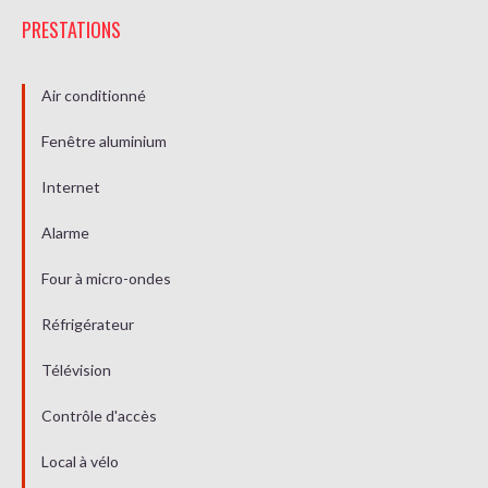
PRESTATIONS
Air conditionné
Fenêtre aluminium
Internet
Alarme
Four à micro-ondes
Réfrigérateur
Télévision
Contrôle d'accès
Local à vélo