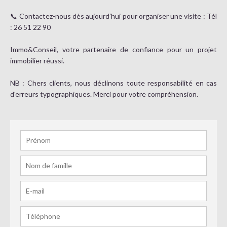
📞 Contactez-nous dès aujourd’hui pour organiser une visite : Tél
: 26 51 22 90
Immo&Conseil, votre partenaire de confiance pour un projet
immobilier réussi.
NB : Chers clients, nous déclinons toute responsabilité en cas
d'erreurs typographiques. Merci pour votre compréhension.