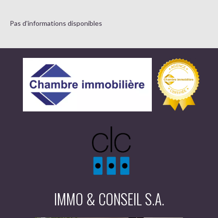
Pas d'informations disponibles
IMMO & CONSEIL S.A.