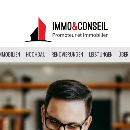
MMOBILIEN
HOCHBAU
RENOVIERUNGEN
LEISTUNGEN
ÜBER