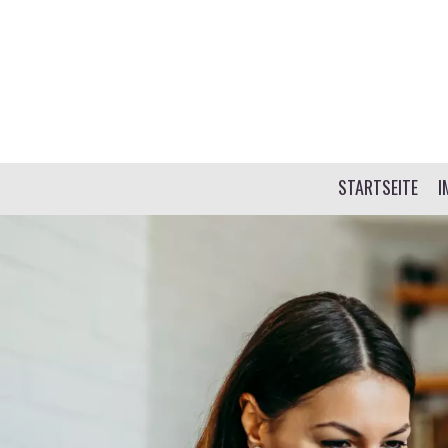
STARTSEITE
I