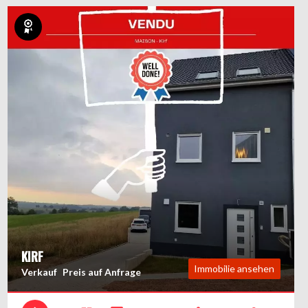
Exklusiv
KIRF
Immobilie ansehen
Verkauf
Preis auf Anfrage