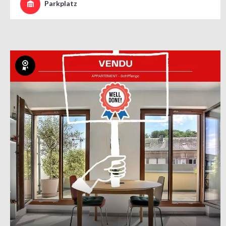
Parkplatz
Exklusiv