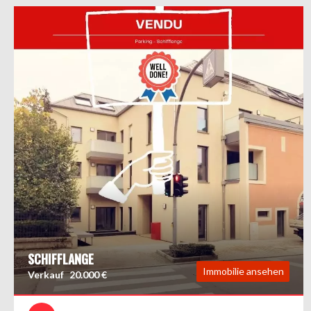
SCHIFFLANGE
Immobilie ansehen
Verkauf
20.000 €