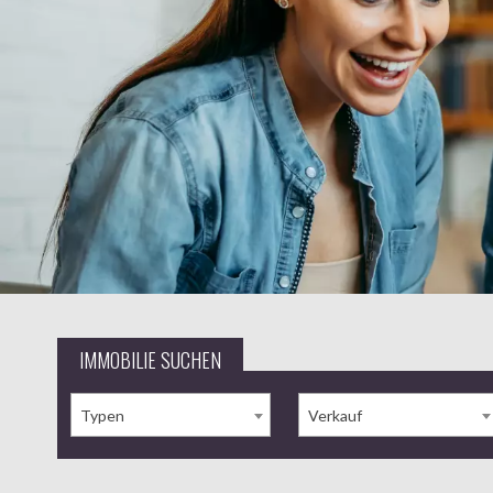
IMMOBILIE SUCHEN
Typen
Verkauf