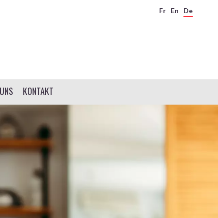
Fr
En
De
 UNS
KONTAKT