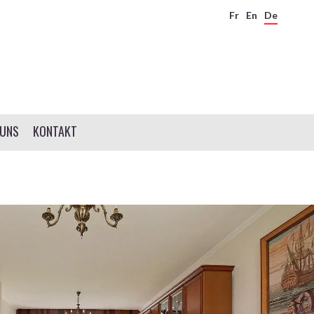
Fr
En
De
 UNS
KONTAKT