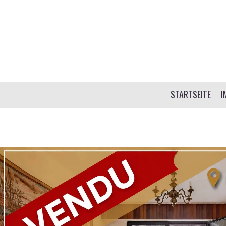
STARTSEITE
I