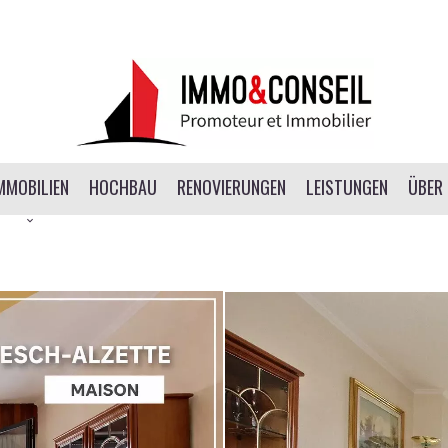
MMOBILIEN
HOCHBAU
RENOVIERUNGEN
LEISTUNGEN
ÜBER